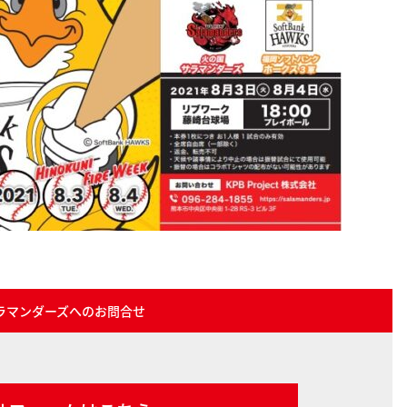
ラマンダーズへのお問合せ