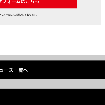
せフォームはこちら
全てメールにてお願いしております。
ュース一覧へ