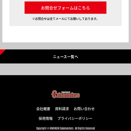
お問合せフォームはこちら
※お問合せは全てメールにてお願いしております。
ニュース一覧へ
会社概要
資料請求
お問い合わせ
採用情報
プライバシーポリシー
Copyright © HINOKUNI Salamanders. All Rights Reserved