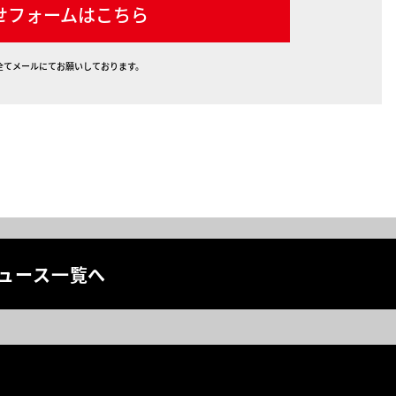
せフォームはこちら
全てメールにてお願いしております。
ュース一覧へ