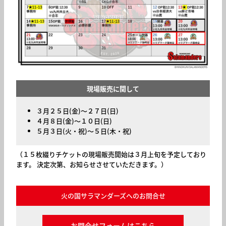
現場販売に関して
３月２５日(金)～２７日(日)
４月８日(金)～１０日(日)
５月３日(火・祝)～５日(木・祝)
（１５枚綴りチケットの現場販売開始は３月上旬を予定しており
ます。 決定次第、お知らせさせていただきます。）
火の国サラマンダーズへのお問合せ
お問合せフォームはこちら