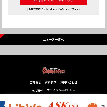
※お問合せは全てメールにてお願いしております。
ニュース一覧へ
会社概要
資料請求
お問い合わせ
採用情報
プライバシーポリシー
Copyright © HINOKUNI Salamanders. All Rights Reserved