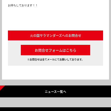
お待ちしております！！

火の国サラマンダーズへのお問合せ
お問合せフォームはこちら
※お問合せは全てメールにてお願いしております。
ニュース一覧へ