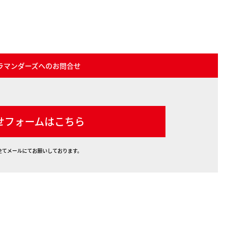
ラマンダーズへのお問合せ
せフォームはこちら
全てメールにてお願いしております。