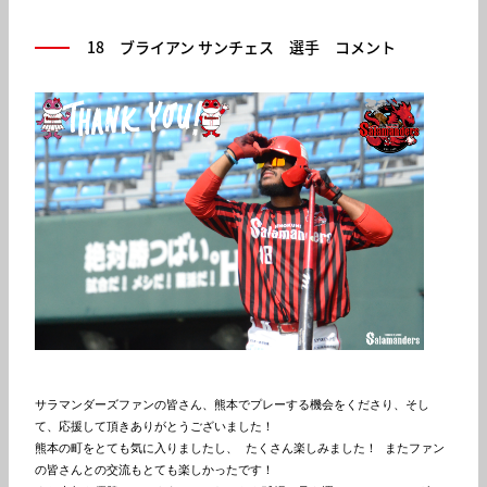
18 ブライアン サンチェス 選手 コメント
サラマンダーズファンの皆さん、熊本でプレーする機会をくださり、そし
て、応援して頂きありがとうございました！

熊本の町をとても気に入りましたし、 たくさん楽しみました！ またファン
の皆さんとの交流もとても楽しかったです！
