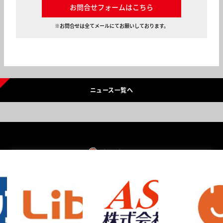
お問合せフォームはこちら
※お問合せは全てメールにてお願いしております。
ニュース一覧へ
会社概要
資料請求
お問い合わせ
採用情報
プライバシーポリシー
Copyright © HINOKUNI Salamanders. All Rights Reserved