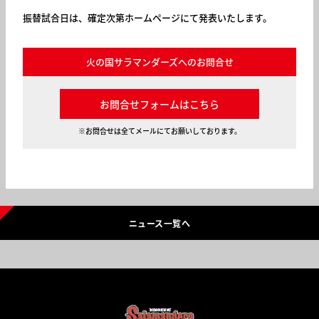
振替試合日は、確定次第ホームページにて発表いたします。
火の国サラマンダーズへのお問合せ
お問合せフォームはこちら
※お問合せは全てメールにてお願いしております。
ニュース一覧へ