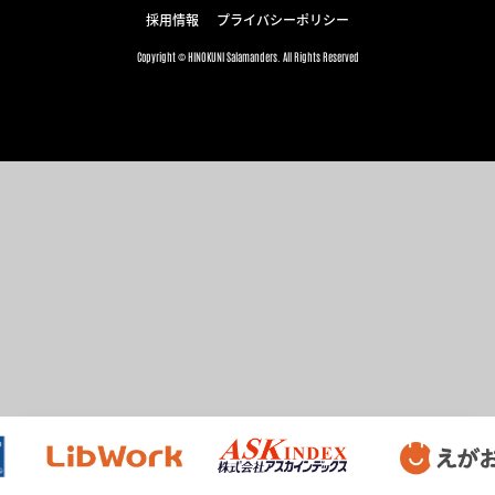
採用情報
プライバシーポリシー
Copyright © HINOKUNI Salamanders. All Rights Reserved