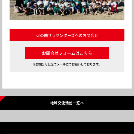
火の国サラマンダーズへのお問合せ
お問合せフォームはこちら
※お問合せは全てメールにてお願いしております。
地域交流活動一覧へ