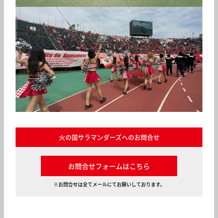
火の国サラマンダーズへのお問合せ
お問合せフォームはこちら
※お問合せは全てメールにてお願いしております。