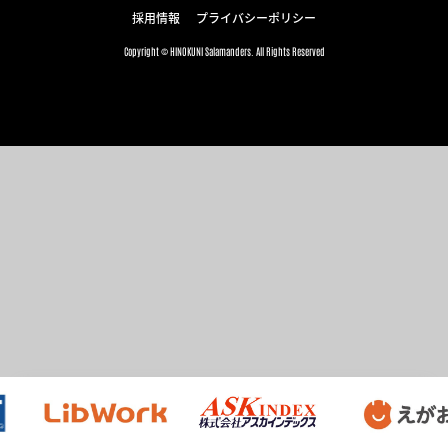
採用情報
プライバシーポリシー
Copyright © HINOKUNI Salamanders. All Rights Reserved