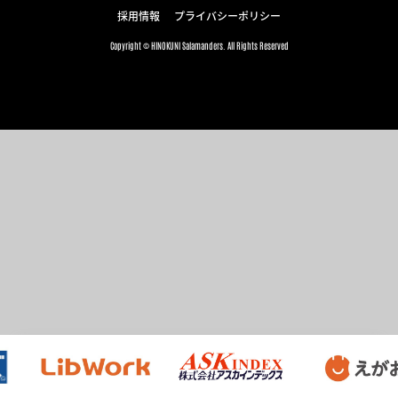
採用情報
プライバシーポリシー
Copyright © HINOKUNI Salamanders. All Rights Reserved