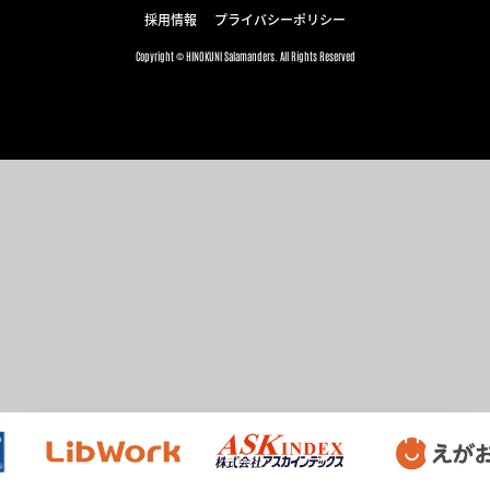
採用情報
プライバシーポリシー
Copyright © HINOKUNI Salamanders. All Rights Reserved