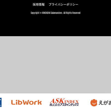
採用情報
プライバシーポリシー
Copyright © HINOKUNI Salamanders. All Rights Reserved