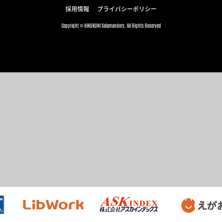
採用情報
プライバシーポリシー
Copyright © HINOKUNI Salamanders. All Rights Reserved