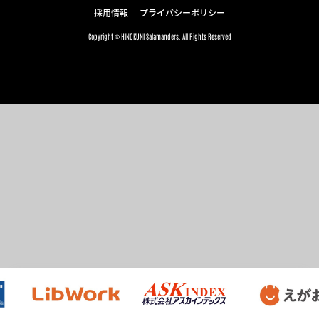
採用情報
プライバシーポリシー
Copyright © HINOKUNI Salamanders. All Rights Reserved