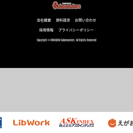
会社概要
資料請求
お問い合わせ
採用情報
プライバシーポリシー
Copyright © HINOKUNI Salamanders. All Rights Reserved