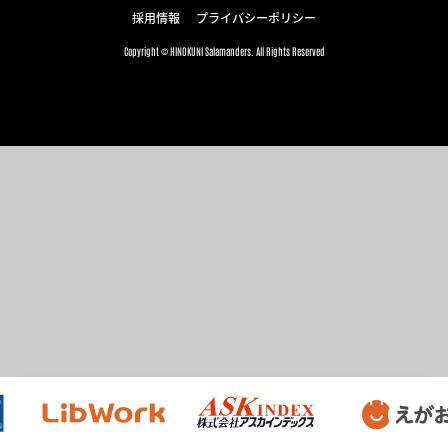
採用情報
プライバシーポリシー
Copyright © HINOKUNI Salamanders. All Rights Reserved