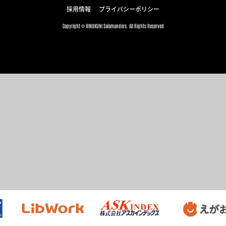
採用情報
プライバシーポリシー
Copyright © HINOKUNI Salamanders. All Rights Reserved