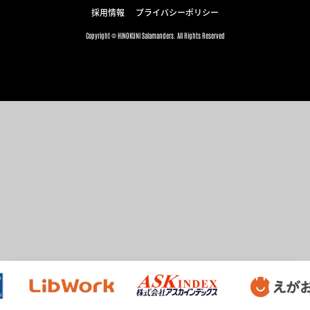
採用情報
プライバシーポリシー
Copyright © HINOKUNI Salamanders. All Rights Reserved