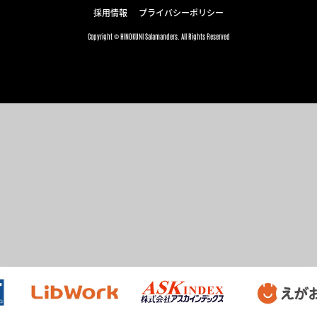
採用情報
プライバシーポリシー
Copyright © HINOKUNI Salamanders. All Rights Reserved